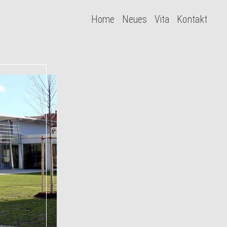
Home
Neues
Vita
Kontakt